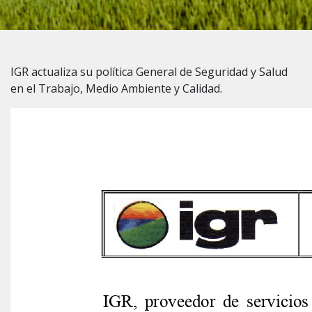
IGR actualiza su política General de Seguridad y Salud
en el Trabajo, Medio Ambiente y Calidad.