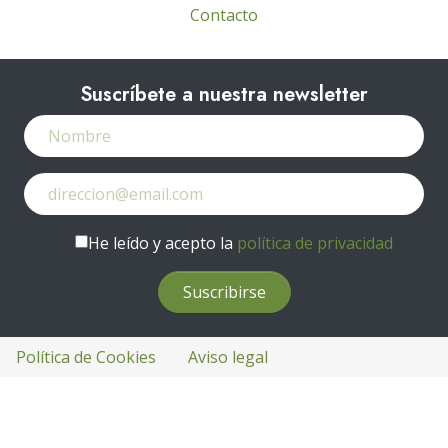
Contacto
Suscríbete a nuestra newsletter
He leído y acepto la
política de privacidad
Política de Cookies
Aviso legal