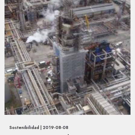
Sostenibilidad |
2019-08-08