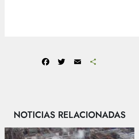
Facebook
Twitter
Email
Share
NOTICIAS RELACIONADAS