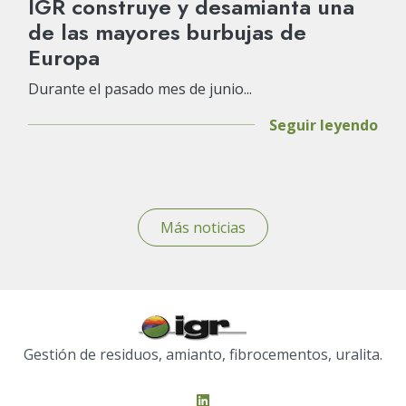
IGR construye y desamianta una
de las mayores burbujas de
Europa
Durante el pasado mes de junio...
Seguir leyendo
Más noticias
Gestión de residuos, amianto, fibrocementos, uralita.