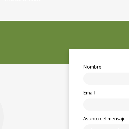
Nombre
Email
Asunto del mensaje