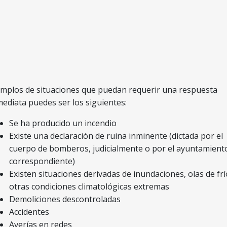
emplos de situaciones que puedan requerir una respuesta
mediata puedes ser los siguientes:
Se ha producido un incendio
Existe una declaración de ruina inminente (dictada por el
cuerpo de bomberos, judicialmente o por el ayuntamient
correspondiente)
Existen situaciones derivadas de inundaciones, olas de frí
otras condiciones climatológicas extremas
Demoliciones descontroladas
Accidentes
Averías en redes