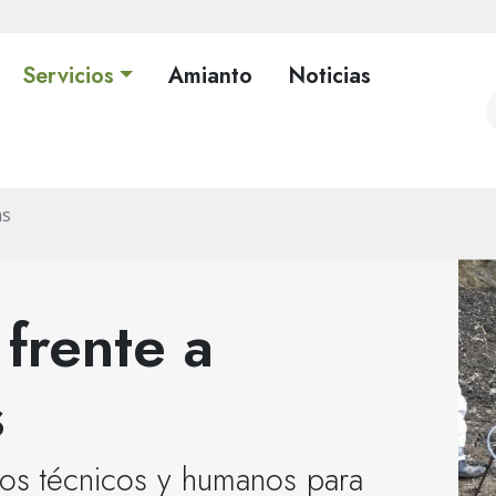
Servicios
Amianto
Noticias
as
frente a
s
os técnicos y humanos para