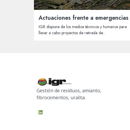
Actuaciones frente a emergencias
IGR dispone de los medios técnicos y humanos para
llevar a cabo proyectos de retirada de...
Gestión de residuos, amianto,
fibrocementos, uralita.