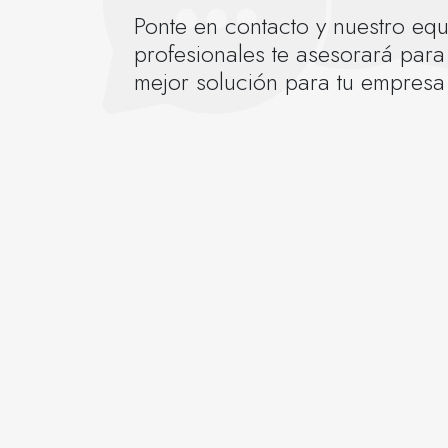
Ponte en contacto y nuestro eq
profesionales te asesorará para
mejor solución para tu empresa