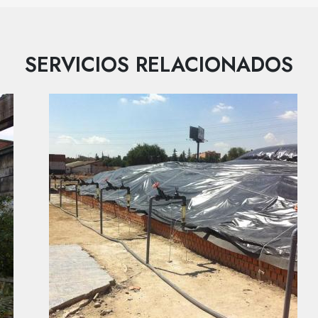
SERVICIOS RELACIONADOS