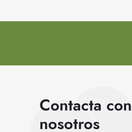
Contacta con
nosotros