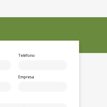
Teléfono
Empresa