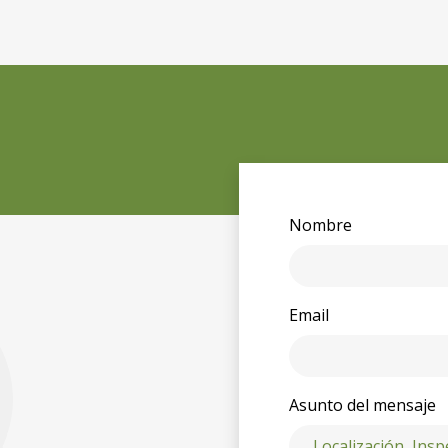
Nombre
Email
Asunto del mensaje