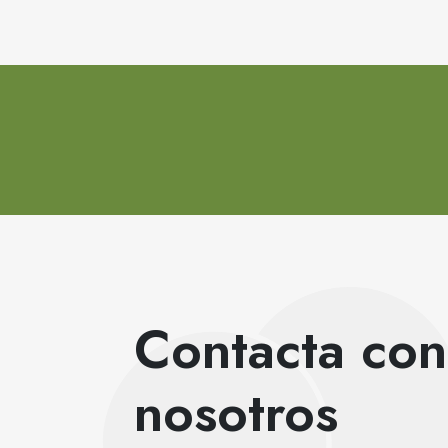
Contacta con
nosotros