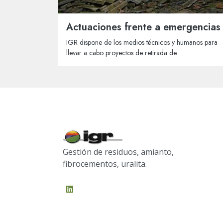
Actuaciones frente a emergencias
IGR dispone de los medios técnicos y humanos para
llevar a cabo proyectos de retirada de...
Gestión de residuos, amianto,
fibrocementos, uralita.