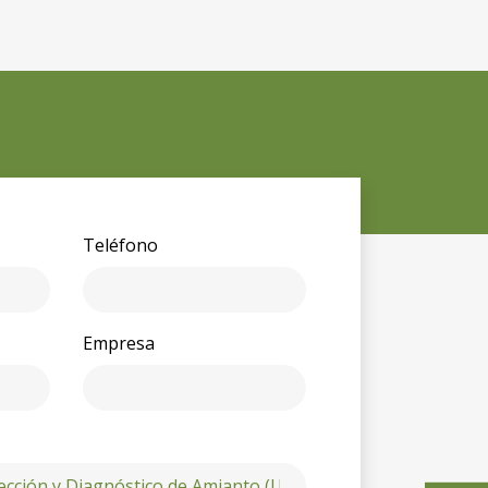
Teléfono
Empresa