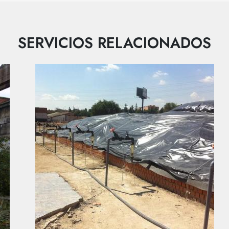
SERVICIOS RELACIONADOS