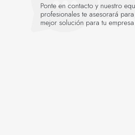
Ponte en contacto y nuestro eq
profesionales te asesorará para
mejor solución para tu empresa