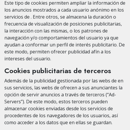
Este tipo de cookies permiten ampliar la información de
los anuncios mostrados a cada usuario anónimo en los
servicios de . Entre otros, se almacena la duración o
frecuencia de visualización de posiciones publicitarias,
la interacción con las mismas, o los patrones de
navegación y/o comportamientos del usuario ya que
ayudan a conformar un perfil de interés publicitario. De
este modo, permiten ofrecer publicidad afín a los
intereses del usuario.
Cookies publicitarias de terceros
Además de la publicidad gestionada por las webs de en
sus servicios, las webs de ofrecen a sus anunciantes la
opción de servir anuncios a través de terceros (“Ad-
Servers”). De este modo, estos terceros pueden
almacenar cookies enviadas desde los servicios de
procedentes de los navegadores de los usuarios, así
como acceder a los datos que en ellas se guardan.