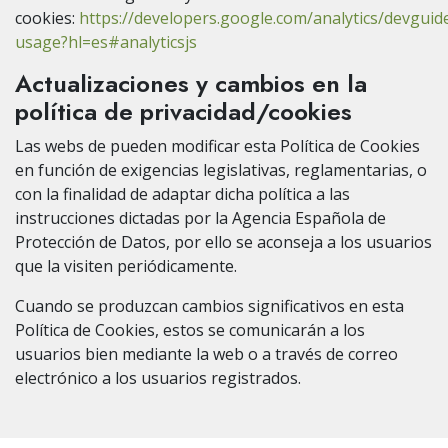
cookies:
https://developers.google.com/analytics/devguides
usage?hl=es#analyticsjs
Actualizaciones y cambios en la
política de privacidad/cookies
Las webs de pueden modificar esta Política de Cookies
en función de exigencias legislativas, reglamentarias, o
con la finalidad de adaptar dicha política a las
instrucciones dictadas por la Agencia Española de
Protección de Datos, por ello se aconseja a los usuarios
que la visiten periódicamente.
Cuando se produzcan cambios significativos en esta
Política de Cookies, estos se comunicarán a los
usuarios bien mediante la web o a través de correo
electrónico a los usuarios registrados.