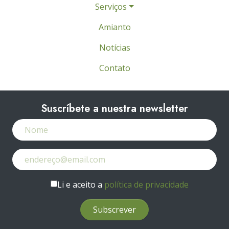
Serviços
Amianto
Notícias
Contato
Suscríbete a nuestra newsletter
Li e aceito a
política de privacidade