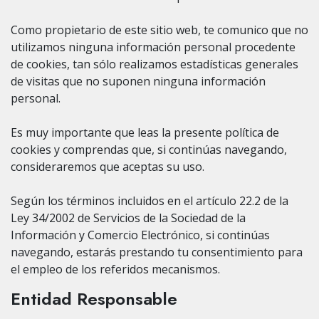
Como propietario de este sitio web, te comunico que no
utilizamos ninguna información personal procedente
de cookies, tan sólo realizamos estadísticas generales
de visitas que no suponen ninguna información
personal.
Es muy importante que leas la presente política de
cookies y comprendas que, si continúas navegando,
consideraremos que aceptas su uso.
Según los términos incluidos en el artículo 22.2 de la
Ley 34/2002 de Servicios de la Sociedad de la
Información y Comercio Electrónico, si continúas
navegando, estarás prestando tu consentimiento para
el empleo de los referidos mecanismos.
Entidad Responsable