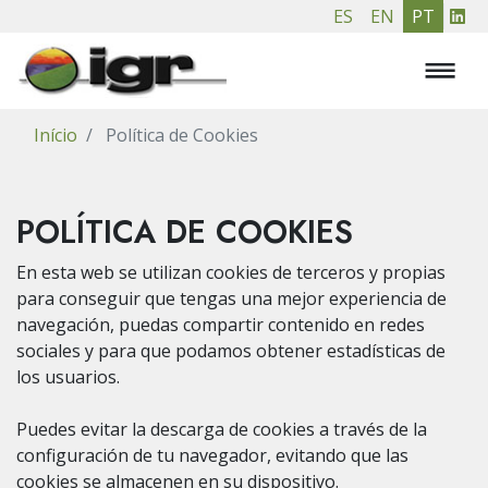
Passar
ES
EN
PT
para
o
conteúdo
principal
Início
Política de Cookies
POLÍTICA DE COOKIES
En esta web se utilizan cookies de terceros y propias
para conseguir que tengas una mejor experiencia de
navegación, puedas compartir contenido en redes
sociales y para que podamos obtener estadísticas de
los usuarios.
Puedes evitar la descarga de cookies a través de la
configuración de tu navegador, evitando que las
cookies se almacenen en su dispositivo.