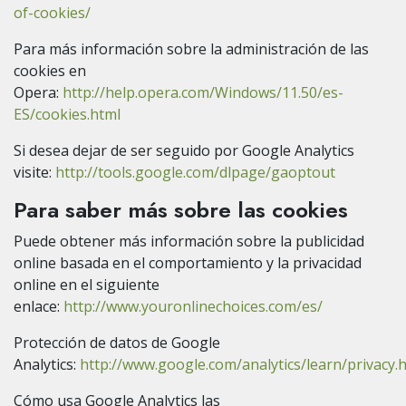
of-cookies/
Para más información sobre la administración de las
cookies en
Opera:
http://help.opera.com/Windows/11.50/es-
ES/cookies.html
Si desea dejar de ser seguido por Google Analytics
visite:
http://tools.google.com/dlpage/gaoptout
Para saber más sobre las cookies
Puede obtener más información sobre la publicidad
online basada en el comportamiento y la privacidad
online en el siguiente
enlace:
http://www.youronlinechoices.com/es/
Protección de datos de Google
Analytics:
http://www.google.com/analytics/learn/privacy.
Cómo usa Google Analytics las