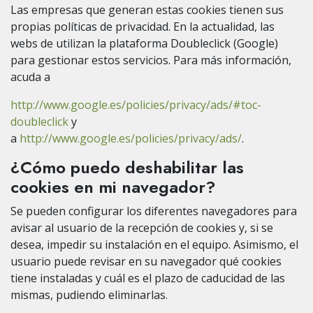
Las empresas que generan estas cookies tienen sus
propias políticas de privacidad. En la actualidad, las
webs de utilizan la plataforma Doubleclick (Google)
para gestionar estos servicios. Para más información,
acuda a
http://www.google.es/policies/privacy/ads/#toc-
doubleclick
y
a
http://www.google.es/policies/privacy/ads/
.
¿Cómo puedo deshabilitar las
cookies en mi navegador?
Se pueden configurar los diferentes navegadores para
avisar al usuario de la recepción de cookies y, si se
desea, impedir su instalación en el equipo. Asimismo, el
usuario puede revisar en su navegador qué cookies
tiene instaladas y cuál es el plazo de caducidad de las
mismas, pudiendo eliminarlas.