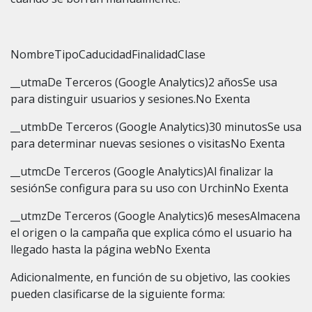
NombreTipoCaducidadFinalidadClase
__utmaDe Terceros (Google Analytics)2 añosSe usa
para distinguir usuarios y sesiones.No Exenta
__utmbDe Terceros (Google Analytics)30 minutosSe usa
para determinar nuevas sesiones o visitasNo Exenta
__utmcDe Terceros (Google Analytics)Al finalizar la
sesiónSe configura para su uso con UrchinNo Exenta
__utmzDe Terceros (Google Analytics)6 mesesAlmacena
el origen o la campaña que explica cómo el usuario ha
llegado hasta la página webNo Exenta
Adicionalmente, en función de su objetivo, las cookies
pueden clasificarse de la siguiente forma: