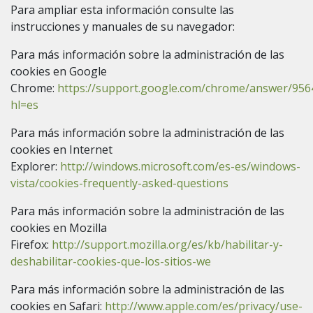
Para ampliar esta información consulte las
instrucciones y manuales de su navegador:
Para más información sobre la administración de las
cookies en Google
Chrome:
https://support.google.com/chrome/answer/956
hl=es
Para más información sobre la administración de las
cookies en Internet
Explorer:
http://windows.microsoft.com/es-es/windows-
vista/cookies-frequently-asked-questions
Para más información sobre la administración de las
cookies en Mozilla
Firefox:
http://support.mozilla.org/es/kb/habilitar-y-
deshabilitar-cookies-que-los-sitios-we
Para más información sobre la administración de las
cookies en Safari:
http://www.apple.com/es/privacy/use-