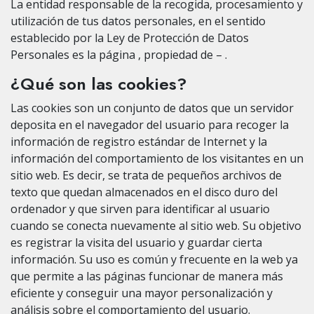
La entidad responsable de la recogida, procesamiento y
utilización de tus datos personales, en el sentido
establecido por la Ley de Protección de Datos
Personales es la página , propiedad de – .
¿Qué son las cookies?
Las cookies son un conjunto de datos que un servidor
deposita en el navegador del usuario para recoger la
información de registro estándar de Internet y la
información del comportamiento de los visitantes en un
sitio web. Es decir, se trata de pequeños archivos de
texto que quedan almacenados en el disco duro del
ordenador y que sirven para identificar al usuario
cuando se conecta nuevamente al sitio web. Su objetivo
es registrar la visita del usuario y guardar cierta
información. Su uso es común y frecuente en la web ya
que permite a las páginas funcionar de manera más
eficiente y conseguir una mayor personalización y
análisis sobre el comportamiento del usuario.