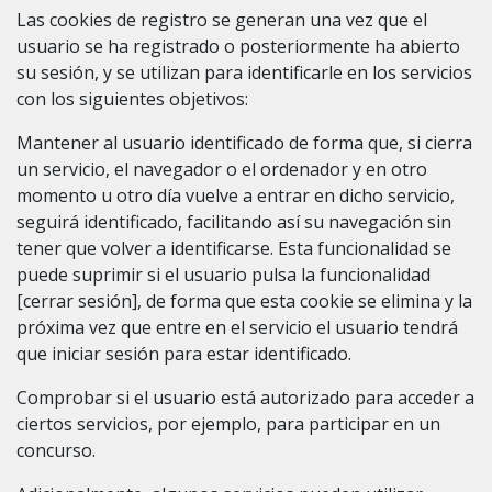
Las cookies de registro se generan una vez que el
usuario se ha registrado o posteriormente ha abierto
su sesión, y se utilizan para identificarle en los servicios
con los siguientes objetivos:
Mantener al usuario identificado de forma que, si cierra
un servicio, el navegador o el ordenador y en otro
momento u otro día vuelve a entrar en dicho servicio,
seguirá identificado, facilitando así su navegación sin
tener que volver a identificarse. Esta funcionalidad se
puede suprimir si el usuario pulsa la funcionalidad
[cerrar sesión], de forma que esta cookie se elimina y la
próxima vez que entre en el servicio el usuario tendrá
que iniciar sesión para estar identificado.
Comprobar si el usuario está autorizado para acceder a
ciertos servicios, por ejemplo, para participar en un
concurso.