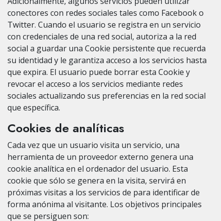
Adicionalmente, algunos servicios pueden utilizar
conectores con redes sociales tales como Facebook o
Twitter. Cuando el usuario se registra en un servicio
con credenciales de una red social, autoriza a la red
social a guardar una Cookie persistente que recuerda
su identidad y le garantiza acceso a los servicios hasta
que expira. El usuario puede borrar esta Cookie y
revocar el acceso a los servicios mediante redes
sociales actualizando sus preferencias en la red social
que específica.
Cookies de analíticas
Cada vez que un usuario visita un servicio, una
herramienta de un proveedor externo genera una
cookie analítica en el ordenador del usuario. Esta
cookie que sólo se genera en la visita, servirá en
próximas visitas a los servicios de para identificar de
forma anónima al visitante. Los objetivos principales
que se persiguen son: