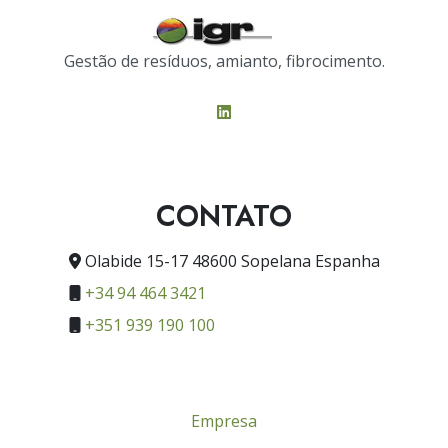
Gestão de resíduos, amianto, fibrocimento.
CONTATO
Olabide 15-17 48600 Sopelana Espanha
+34 94 464 3421
+351 939 190 100
Empresa