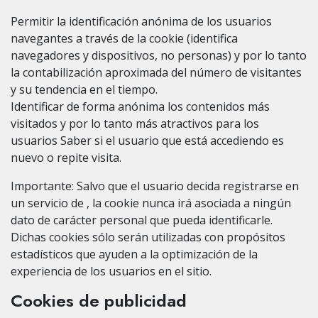
Permitir la identificación anónima de los usuarios
navegantes a través de la cookie (identifica
navegadores y dispositivos, no personas) y por lo tanto
la contabilización aproximada del número de visitantes
y su tendencia en el tiempo.
Identificar de forma anónima los contenidos más
visitados y por lo tanto más atractivos para los
usuarios Saber si el usuario que está accediendo es
nuevo o repite visita.
Importante: Salvo que el usuario decida registrarse en
un servicio de , la cookie nunca irá asociada a ningún
dato de carácter personal que pueda identificarle.
Dichas cookies sólo serán utilizadas con propósitos
estadísticos que ayuden a la optimización de la
experiencia de los usuarios en el sitio.
Cookies de publicidad