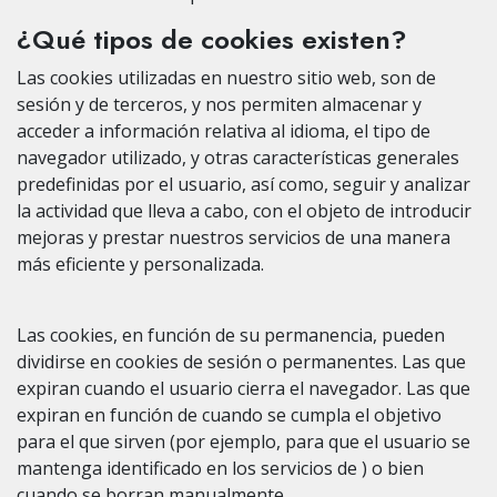
¿Qué tipos de cookies existen?
Las cookies utilizadas en nuestro sitio web, son de
sesión y de terceros, y nos permiten almacenar y
acceder a información relativa al idioma, el tipo de
navegador utilizado, y otras características generales
predefinidas por el usuario, así como, seguir y analizar
la actividad que lleva a cabo, con el objeto de introducir
mejoras y prestar nuestros servicios de una manera
más eficiente y personalizada.
Las cookies, en función de su permanencia, pueden
dividirse en cookies de sesión o permanentes. Las que
expiran cuando el usuario cierra el navegador. Las que
expiran en función de cuando se cumpla el objetivo
para el que sirven (por ejemplo, para que el usuario se
mantenga identificado en los servicios de ) o bien
cuando se borran manualmente.