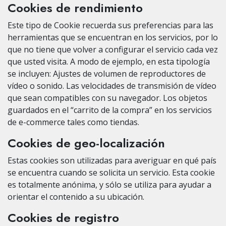
Cookies de rendimiento
Este tipo de Cookie recuerda sus preferencias para las
herramientas que se encuentran en los servicios, por lo
que no tiene que volver a configurar el servicio cada vez
que usted visita. A modo de ejemplo, en esta tipología
se incluyen: Ajustes de volumen de reproductores de
vídeo o sonido. Las velocidades de transmisión de vídeo
que sean compatibles con su navegador. Los objetos
guardados en el “carrito de la compra” en los servicios
de e-commerce tales como tiendas.
Cookies de geo-localización
Estas cookies son utilizadas para averiguar en qué país
se encuentra cuando se solicita un servicio. Esta cookie
es totalmente anónima, y sólo se utiliza para ayudar a
orientar el contenido a su ubicación.
Cookies de registro