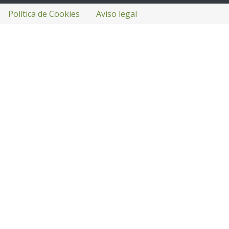
Política de Cookies
Aviso legal