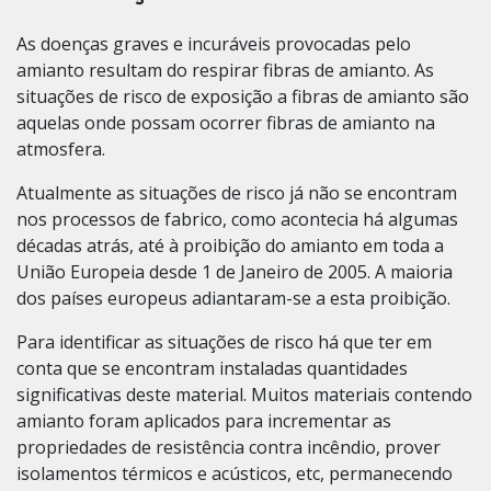
As doenças graves e incuráveis provocadas pelo
amianto resultam do respirar fibras de amianto. As
situações de risco de exposição a fibras de amianto são
aquelas onde possam ocorrer fibras de amianto na
atmosfera.
Atualmente as situações de risco já não se encontram
nos processos de fabrico, como acontecia há algumas
décadas atrás, até à proibição do amianto em toda a
União Europeia desde 1 de Janeiro de 2005. A maioria
dos países europeus adiantaram-se a esta proibição.
Para identificar as situações de risco há que ter em
conta que se encontram instaladas quantidades
significativas deste material. Muitos materiais contendo
amianto foram aplicados para incrementar as
propriedades de resistência contra incêndio, prover
isolamentos térmicos e acústicos, etc, permanecendo