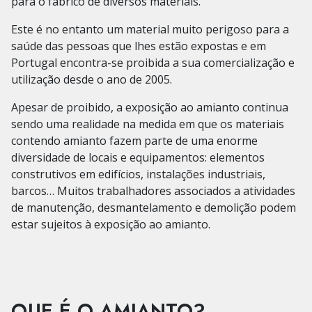
para o fabrico de diversos materiais.
Este é no entanto um material muito perigoso para a
saúde das pessoas que lhes estão expostas e em
Portugal encontra-se proibida a sua comercialização e
utilização desde o ano de 2005.
Apesar de proibido, a exposição ao amianto continua
sendo uma realidade na medida em que os materiais
contendo amianto fazem parte de uma enorme
diversidade de locais e equipamentos: elementos
construtivos em edifícios, instalações industriais,
barcos… Muitos trabalhadores associados a atividades
de manutenção, desmantelamento e demolição podem
estar sujeitos à exposição ao amianto.
QUE É O AMIANTO?