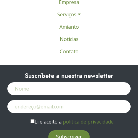
Empresa
Serviços
Amianto
Notícias
Contato
Suscríbete a nuestra newsletter
Li e aceito a
política de privacidade