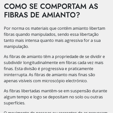
COMO SE COMPORTAM AS
FIBRAS DE AMIANTO?
Por norma os materiais que contêm amianto libertam
fibras quando manipulados, sendo essa libertação
tanto mais intensa quanto mais agressiva for a sua
manipulação.
As fibras de amianto têm a propriedade de se dividir e
subdividir longitudinalmente em fibras cada vez mais
finas. Esta divisão é progressiva e praticamente
ininterrupta. As fibras de amianto mais finas são
apenas visíveis com microscópio electrónico.
As fibras libertadas mantêm-se em suspensão durante
algum tempo e logo se depositam no solo ou outras
superfícies.
O movimento de pessoas ou correntes de ar provocam