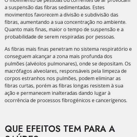
a suspensão das fibras sedimentadas. Estes
movimentos favorecem a divisão e subdivisão das
fibras, aumentando a sua concentração no ambiente.
Quanto mais finas, maior o tempo de suspensão e a
probabilidade de serem respiradas por pessoas.
As fibras mais finas penetram no sistema respiratório e
conseguem alcançar a zona mais profunda dos
pulmões (alvéolos pulmonares), onde se depositam. Os
macrófagos alveolares, responsáveis pela limpeza de
corpos estranhos nos pulmões, podem eliminar as
fibras curtas, porém as fibras longas resistem à sua
ação e permanecem inalteradas dando lugar à
ocorrência de processos fibrogénicos e cancerígenos.
QUE EFEITOS TEM PARA A