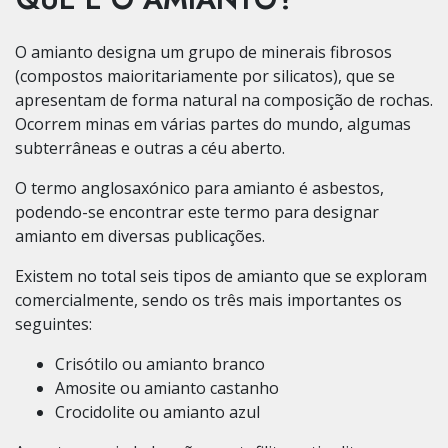
O amianto designa um grupo de minerais fibrosos
(compostos maioritariamente por silicatos), que se
apresentam de forma natural na composição de rochas.
Ocorrem minas em várias partes do mundo, algumas
subterrâneas e outras a céu aberto.
O termo anglosaxónico para amianto é asbestos,
podendo-se encontrar este termo para designar
amianto em diversas publicações.
Existem no total seis tipos de amianto que se exploram
comercialmente, sendo os três mais importantes os
seguintes:
Crisótilo ou amianto branco
Amosite ou amianto castanho
Crocidolite ou amianto azul