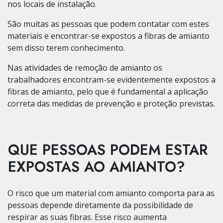
nos locais de instalação.
São muitas as pessoas que podem contatar com estes
materiais e encontrar-se expostos a fibras de amianto
sem disso terem conhecimento.
Nas atividades de remoção de amianto os
trabalhadores encontram-se evidentemente expostos a
fibras de amianto, pelo que é fundamental a aplicação
correta das medidas de prevenção e proteção previstas.
QUE PESSOAS PODEM ESTAR
EXPOSTAS AO AMIANTO?
O risco que um material com amianto comporta para as
pessoas depende diretamente da possibilidade de
respirar as suas fibras. Esse risco aumenta