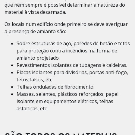
que nem sempre é possível determinar a natureza do
material à vista desarmada.
Os locais num edifício onde primeiro se deve averiguar
a presença de amianto são:
Sobre estruturas de aço, paredes de betão e tetos
para proteção contra incêndios, na forma de
amianto projetado.
Revestimentos isolantes de tubagens e caldeiras.
Placas isolantes para divisórias, portas anti-fogo,
tetos falsos, etc.
Telhas onduladas de fibrocimento.
Massas, selantes, plásticos reforçados, papel
isolante em equipamentos elétricos, telhas
asfálticas, etc.