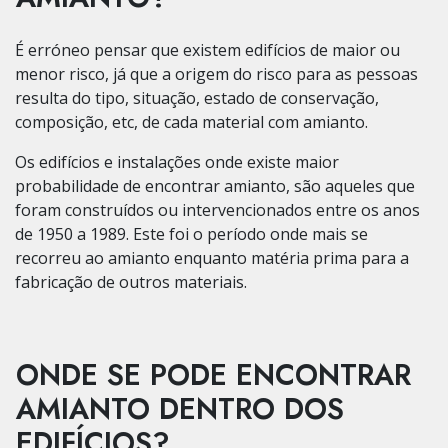
É erróneo pensar que existem edifícios de maior ou
menor risco, já que a origem do risco para as pessoas
resulta do tipo, situação, estado de conservação,
composição, etc, de cada material com amianto.
Os edifícios e instalações onde existe maior
probabilidade de encontrar amianto, são aqueles que
foram construídos ou intervencionados entre os anos
de 1950 a 1989. Este foi o período onde mais se
recorreu ao amianto enquanto matéria prima para a
fabricação de outros materiais.
ONDE SE PODE ENCONTRAR
AMIANTO DENTRO DOS
EDIFÍCIOS?