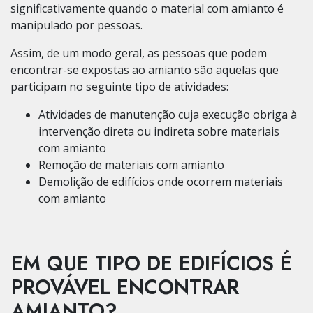
significativamente quando o material com amianto é
manipulado por pessoas.
Assim, de um modo geral, as pessoas que podem
encontrar-se expostas ao amianto são aquelas que
participam no seguinte tipo de atividades:
Atividades de manutenção cuja execução obriga à
intervenção direta ou indireta sobre materiais
com amianto
Remoção de materiais com amianto
Demolição de edifícios onde ocorrem materiais
com amianto
EM QUE TIPO DE EDIFÍCIOS É
PROVÁVEL ENCONTRAR
AMIANTO?