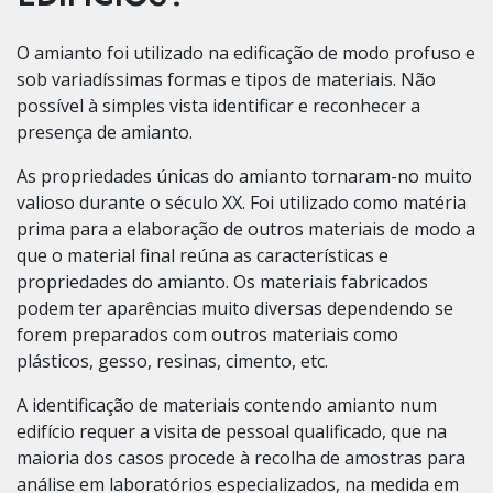
O amianto foi utilizado na edificação de modo profuso e
sob variadíssimas formas e tipos de materiais. Não
possível à simples vista identificar e reconhecer a
presença de amianto.
As propriedades únicas do amianto tornaram-no muito
valioso durante o século XX. Foi utilizado como matéria
prima para a elaboração de outros materiais de modo a
que o material final reúna as características e
propriedades do amianto. Os materiais fabricados
podem ter aparências muito diversas dependendo se
forem preparados com outros materiais como
plásticos, gesso, resinas, cimento, etc.
A identificação de materiais contendo amianto num
edifício requer a visita de pessoal qualificado, que na
maioria dos casos procede à recolha de amostras para
análise em laboratórios especializados, na medida em