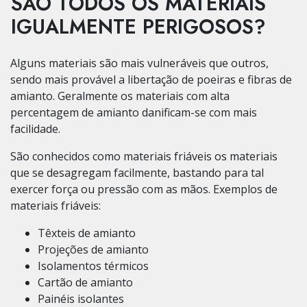
SÃO TODOS OS MATERIAIS
IGUALMENTE PERIGOSOS?
Alguns materiais são mais vulneráveis que outros,
sendo mais provável a libertação de poeiras e fibras de
amianto. Geralmente os materiais com alta
percentagem de amianto danificam-se com mais
facilidade.
São conhecidos como materiais friáveis os materiais
que se desagregam facilmente, bastando para tal
exercer força ou pressão com as mãos. Exemplos de
materiais friáveis:
Têxteis de amianto
Projeções de amianto
Isolamentos térmicos
Cartão de amianto
Painéis isolantes