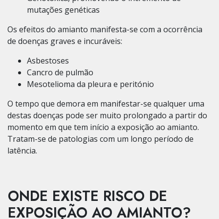
mutações genéticas
Os efeitos do amianto manifesta-se com a ocorrência
de doenças graves e incuráveis:
Asbestoses
Cancro de pulmão
Mesotelioma da pleura e peritónio
O tempo que demora em manifestar-se qualquer uma
destas doenças pode ser muito prolongado a partir do
momento em que tem início a exposição ao amianto.
Tratam-se de patologias com um longo período de
latência.
ONDE EXISTE RISCO DE
EXPOSIÇÃO AO AMIANTO?