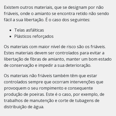
Existem outros materiais, que se designam por não
friáveis, onde o amianto se encontra retido não sendo
fácil a sua libertação. É o caso dos seguintes:
Telas asfálticas
Plásticos reforçados
Os materiais com maior nível de risco são os friáveis.
Estes materiais devem ser controlados para evitar a
libertação de fibras de amianto, manter um bom estado
de conservação e impedir a sua deterioração.
Os materiais não friáveis também têm que estar
controlados sempre que ocorram intervenções que
provoquem o seu rompimento e consequente
produção de poeiras. Este é o caso, por exemplo, de
trabalhos de manutenção e corte de tubagens de
distribuição de água.