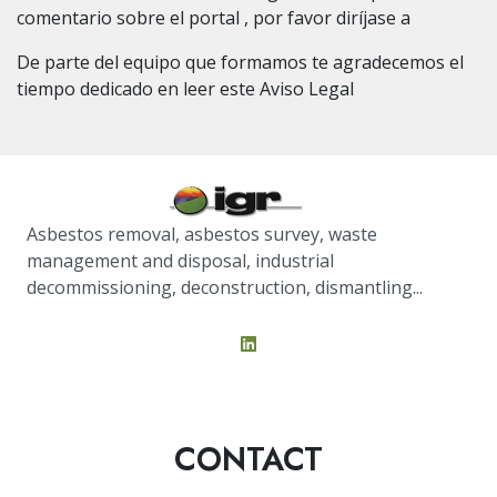
comentario sobre el portal , por favor diríjase a
De parte del equipo que formamos te agradecemos el
tiempo dedicado en leer este Aviso Legal
Asbestos removal, asbestos survey, waste
management and disposal, industrial
decommissioning, deconstruction, dismantling...
CONTACT