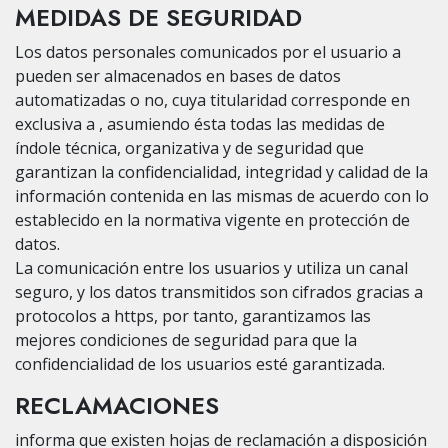
MEDIDAS DE SEGURIDAD
Los datos personales comunicados por el usuario a
pueden ser almacenados en bases de datos
automatizadas o no, cuya titularidad corresponde en
exclusiva a , asumiendo ésta todas las medidas de
índole técnica, organizativa y de seguridad que
garantizan la confidencialidad, integridad y calidad de la
información contenida en las mismas de acuerdo con lo
establecido en la normativa vigente en protección de
datos.
La comunicación entre los usuarios y utiliza un canal
seguro, y los datos transmitidos son cifrados gracias a
protocolos a https, por tanto, garantizamos las
mejores condiciones de seguridad para que la
confidencialidad de los usuarios esté garantizada.
RECLAMACIONES
informa que existen hojas de reclamación a disposición