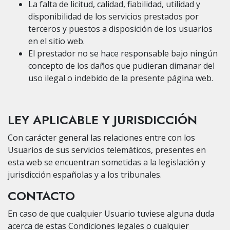
La falta de licitud, calidad, fiabilidad, utilidad y
disponibilidad de los servicios prestados por
terceros y puestos a disposición de los usuarios
en el sitio web.
El prestador no se hace responsable bajo ningún
concepto de los daños que pudieran dimanar del
uso ilegal o indebido de la presente página web.
LEY APLICABLE Y JURISDICCIÓN
Con carácter general las relaciones entre con los
Usuarios de sus servicios telemáticos, presentes en
esta web se encuentran sometidas a la legislación y
jurisdicción españolas y a los tribunales.
CONTACTO
En caso de que cualquier Usuario tuviese alguna duda
acerca de estas Condiciones legales o cualquier