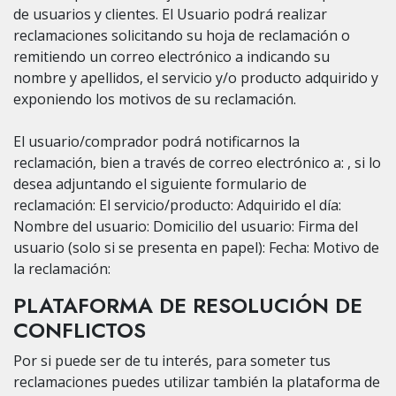
de usuarios y clientes. El Usuario podrá realizar
reclamaciones solicitando su hoja de reclamación o
remitiendo un correo electrónico a indicando su
nombre y apellidos, el servicio y/o producto adquirido y
exponiendo los motivos de su reclamación.
El usuario/comprador podrá notificarnos la
reclamación, bien a través de correo electrónico a: , si lo
desea adjuntando el siguiente formulario de
reclamación: El servicio/producto: Adquirido el día:
Nombre del usuario: Domicilio del usuario: Firma del
usuario (solo si se presenta en papel): Fecha: Motivo de
la reclamación:
PLATAFORMA DE RESOLUCIÓN DE
CONFLICTOS
Por si puede ser de tu interés, para someter tus
reclamaciones puedes utilizar también la plataforma de