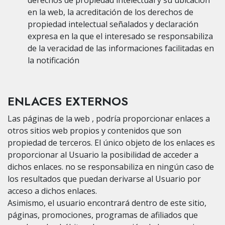
en la web, la acreditación de los derechos de
propiedad intelectual señalados y declaración
expresa en la que el interesado se responsabiliza
de la veracidad de las informaciones facilitadas en
la notificación
ENLACES EXTERNOS
Las páginas de la web , podría proporcionar enlaces a
otros sitios web propios y contenidos que son
propiedad de terceros. El único objeto de los enlaces es
proporcionar al Usuario la posibilidad de acceder a
dichos enlaces. no se responsabiliza en ningún caso de
los resultados que puedan derivarse al Usuario por
acceso a dichos enlaces.
Asimismo, el usuario encontrará dentro de este sitio,
páginas, promociones, programas de afiliados que