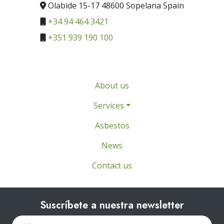
Olabide 15-17 48600 Sopelana Spain
+34 94 464 3421
+351 939 190 100
About us
Services
Asbestos
News
Contact us
Suscríbete a nuestra newsletter