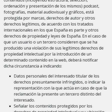
ordenación y presentación de los mismos) podcast,
fotografías, material audiovisual y gráficos, está
protegida por marcas, derechos de autor y otros
derechos legítimos, de acuerdo con los tratados
internacionales en los que España es parte y otros
derechos de propiedad y leyes de España. En el caso de
que un usuario o un tercero consideren que se ha
producido una violación de sus legítimos derechos de
propiedad intelectual por la introducción de un
determinado contenido en la web, deberá notificar
dicha circunstancia a indicando:
Datos personales del interesado titular de los
derechos presuntamente infringidos, o indicar la
representación con la que actúa en caso de que la
reclamación la presente un tercero distinto del
interesado.
Señalar los contenidos protegidos por los
derechos de propiedad intelectual y su ubicación