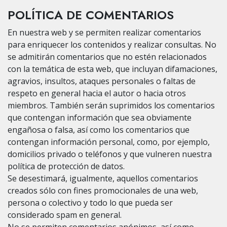
POLÍTICA DE COMENTARIOS
En nuestra web y se permiten realizar comentarios
para enriquecer los contenidos y realizar consultas. No
se admitirán comentarios que no estén relacionados
con la temática de esta web, que incluyan difamaciones,
agravios, insultos, ataques personales o faltas de
respeto en general hacia el autor o hacia otros
miembros. También serán suprimidos los comentarios
que contengan información que sea obviamente
engañosa o falsa, así como los comentarios que
contengan información personal, como, por ejemplo,
domicilios privado o teléfonos y que vulneren nuestra
política de protección de datos.
Se desestimará, igualmente, aquellos comentarios
creados sólo con fines promocionales de una web,
persona o colectivo y todo lo que pueda ser
considerado spam en general.
No se permiten comentarios anónimos, así como