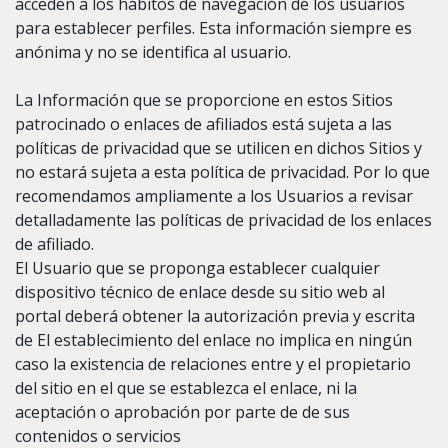
acceden a los hábitos de navegación de los usuarios
para establecer perfiles. Esta información siempre es
anónima y no se identifica al usuario.
La Información que se proporcione en estos Sitios
patrocinado o enlaces de afiliados está sujeta a las
políticas de privacidad que se utilicen en dichos Sitios y
no estará sujeta a esta política de privacidad. Por lo que
recomendamos ampliamente a los Usuarios a revisar
detalladamente las políticas de privacidad de los enlaces
de afiliado.
El Usuario que se proponga establecer cualquier
dispositivo técnico de enlace desde su sitio web al
portal deberá obtener la autorización previa y escrita
de El establecimiento del enlace no implica en ningún
caso la existencia de relaciones entre y el propietario
del sitio en el que se establezca el enlace, ni la
aceptación o aprobación por parte de de sus
contenidos o servicios