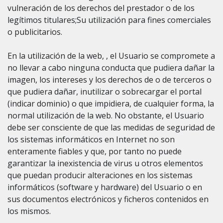
vulneración de los derechos del prestador o de los
legítimos titulares;Su utilización para fines comerciales
o publicitarios.
En la utilización de la web, , el Usuario se compromete a
no llevar a cabo ninguna conducta que pudiera dañar la
imagen, los intereses y los derechos de o de terceros o
que pudiera dañar, inutilizar o sobrecargar el portal
(indicar dominio) o que impidiera, de cualquier forma, la
normal utilización de la web. No obstante, el Usuario
debe ser consciente de que las medidas de seguridad de
los sistemas informáticos en Internet no son
enteramente fiables y que, por tanto no puede
garantizar la inexistencia de virus u otros elementos
que puedan producir alteraciones en los sistemas
informáticos (software y hardware) del Usuario o en
sus documentos electrónicos y ficheros contenidos en
los mismos.