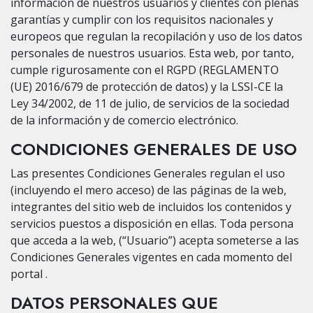
información de nuestros usuarios y clientes con plenas
garantías y cumplir con los requisitos nacionales y
europeos que regulan la recopilación y uso de los datos
personales de nuestros usuarios. Esta web, por tanto,
cumple rigurosamente con el RGPD (REGLAMENTO
(UE) 2016/679 de protección de datos) y la LSSI-CE la
Ley 34/2002, de 11 de julio, de servicios de la sociedad
de la información y de comercio electrónico.
CONDICIONES GENERALES DE USO
Las presentes Condiciones Generales regulan el uso
(incluyendo el mero acceso) de las páginas de la web,
integrantes del sitio web de incluidos los contenidos y
servicios puestos a disposición en ellas. Toda persona
que acceda a la web, (“Usuario”) acepta someterse a las
Condiciones Generales vigentes en cada momento del
portal .
DATOS PERSONALES QUE