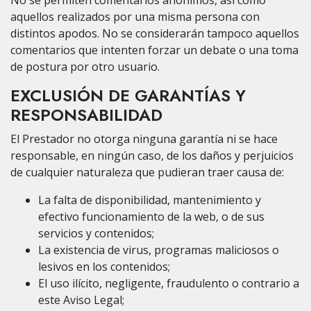
aquellos realizados por una misma persona con
distintos apodos. No se considerarán tampoco aquellos
comentarios que intenten forzar un debate o una toma
de postura por otro usuario.
EXCLUSIÓN DE GARANTÍAS Y
RESPONSABILIDAD
El Prestador no otorga ninguna garantía ni se hace
responsable, en ningún caso, de los daños y perjuicios
de cualquier naturaleza que pudieran traer causa de:
La falta de disponibilidad, mantenimiento y
efectivo funcionamiento de la web, o de sus
servicios y contenidos;
La existencia de virus, programas maliciosos o
lesivos en los contenidos;
El uso ilícito, negligente, fraudulento o contrario a
este Aviso Legal;